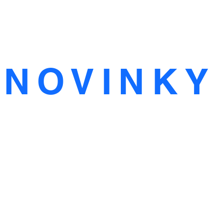
NOVINKY